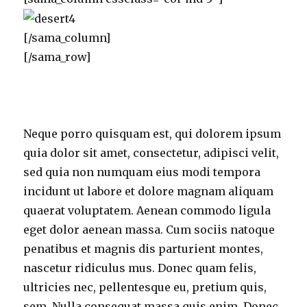
[/sama_column]
[/sama_row]
Neque porro quisquam est, qui dolorem ipsum
quia dolor sit amet, consectetur, adipisci velit,
sed quia non numquam eius modi tempora
incidunt ut labore et dolore magnam aliquam
quaerat voluptatem. Aenean commodo ligula
eget dolor aenean massa. Cum sociis natoque
penatibus et magnis dis parturient montes,
nascetur ridiculus mus. Donec quam felis,
ultricies nec, pellentesque eu, pretium quis,
sem. Nulla consequat massa quis enim. Donec