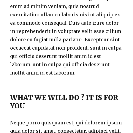
enim ad minim veniam, quis nostrud
exercitation ullamco laboris nisi ut aliquip ex
ea commodo consequat. Duis aute irure dolor
in reprehenderit in voluptate velit esse cillum
dolore eu fugiat nulla pariatur. Excepteur sint
occaecat cupidatat non proident, sunt in culpa
qui officia deserunt mollit anim id est
laborum. unt in culpa qui officia deserunt
mollit anim id est laborum.
WHAT WE WILL DO ? IT IS FOR
YOU
Neque porro quisquam est, qui dolorem ipsum
quia dolor sit amet, consectetur, adipisci velit,