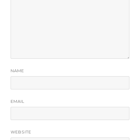
NAME
EMAIL
WEBSITE