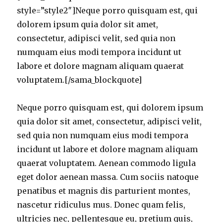
style=”style2″]Neque porro quisquam est, qui
dolorem ipsum quia dolor sit amet,
consectetur, adipisci velit, sed quia non
numquam eius modi tempora incidunt ut
labore et dolore magnam aliquam quaerat
voluptatem.[/sama_blockquote]
Neque porro quisquam est, qui dolorem ipsum
quia dolor sit amet, consectetur, adipisci velit,
sed quia non numquam eius modi tempora
incidunt ut labore et dolore magnam aliquam
quaerat voluptatem. Aenean commodo ligula
eget dolor aenean massa. Cum sociis natoque
penatibus et magnis dis parturient montes,
nascetur ridiculus mus. Donec quam felis,
ultricies nec, pellentesque eu, pretium quis,